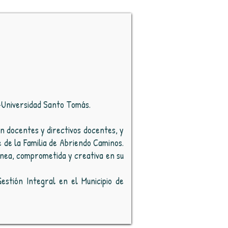
 -Universidad Santo Tomás.
n docentes y directivos docentes, y
de la Familia de Abriendo Caminos.
ánea, comprometida y creativa en su
stión Integral en el Municipio de