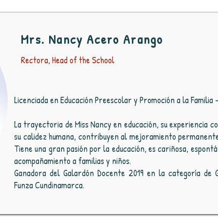
Mrs. Nancy Acero Arango
Rectora, Head of the School
Licenciada en Educación Preescolar y Promoción a la Familia
La trayectoria de Miss Nancy en educación, su experiencia co
su calidez humana, contribuyen al mejoramiento permanente 
Tiene una gran pasión por la educación, es cariñosa, espont
acompañamiento a familias y niños.
Ganadora del Galardón Docente 2019 en la categoría de Ge
Funza Cundinamarca.