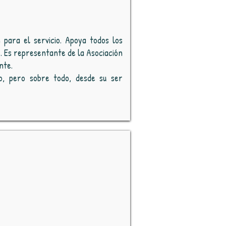
 para el servicio. Apoya todos los
. Es representante de la Asociación
nte.
, pero sobre todo, desde su ser