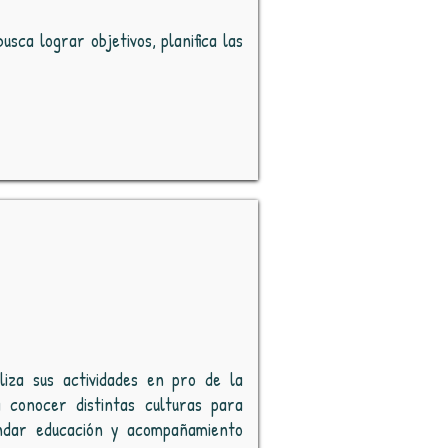
sca lograr objetivos, planifica las
liza sus actividades en pro de la
a conocer distintas culturas para
indar educación y acompañamiento