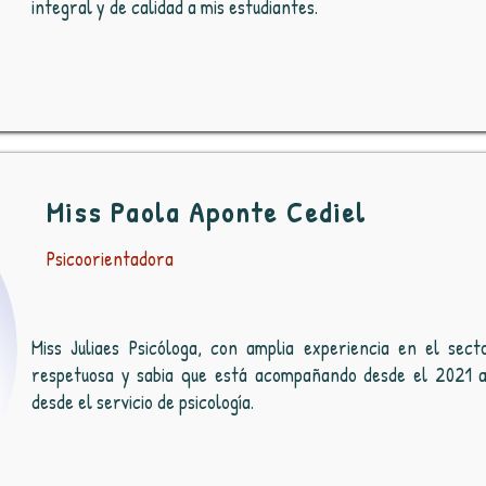
integral y de calidad a mis estudiantes.
Miss Paola Aponte Cediel
Psicoorientadora
Miss Juliaes Psicóloga, con amplia experiencia en el sect
respetuosa y sabia que está acompañando desde el 2021 a
desde el servicio de psicología.