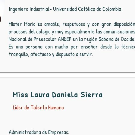
Ingeniero Industrial- Universidad Católica de Colombia
Mister Mario es amable, respetuoso y con gran disposición
procesos del colegio y muy especialmente las comunicaciones
Nacional de Preescolar ANDEP en la región Sabana de Occide
Es una persona con mucho por enseñar desde lo técnico
tranquilo, afectuoso y dispuesto a servir.
Miss Laura Daniela Sierra
Líder de Talento Humano
Administradora de Empresas.