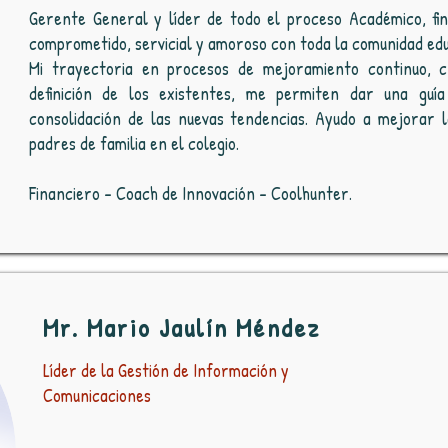
Gerente General y líder de todo el proceso Académico, fin
comprometido, servicial y amoroso con toda la comunidad edu
Mi trayectoria en procesos de mejoramiento continuo, 
definición de los existentes, me permiten dar una guí
consolidación de las nuevas tendencias. Ayudo a mejorar l
padres de familia en el colegio.
Financiero - Coach de Innovación - Coolhunter.
Mr. Mario Jaulín Méndez
Líder de la Gestión de Información y
Comunicaciones