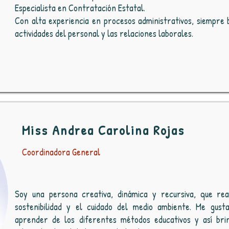
Especialista en Contratación Estatal.
Con alta experiencia en procesos administrativos, siempre bu
actividades del personal y las relaciones laborales.
Miss Andrea Carolina Rojas
Coordinadora General
Soy una persona creativa, dinámica y recursiva, que rea
sostenibilidad y el cuidado del medio ambiente. Me gust
aprender de los diferentes métodos educativos y así br