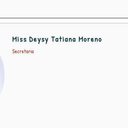
Miss Deysy Tatiana Moreno
Secretaria