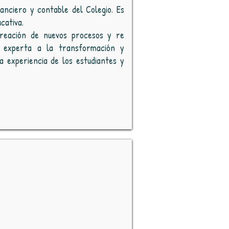
anciero y contable del Colegio. Es
cativa.
creación de nuevos procesos y re
a experta a la transformación y
a experiencia de los estudiantes y