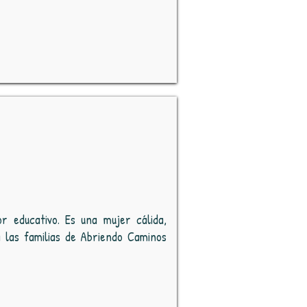
or educativo. Es una mujer cálida,
 las familias de Abriendo Caminos