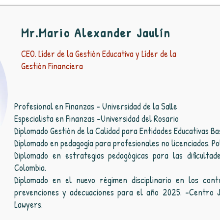
Mr.Mario Alexander Jaulín
CEO. Líder de la Gestión Educativa y Líder de la
Gestión Financiera
Profesional en Finanzas - Universidad de la Salle
Especialista en Finanzas -Universidad del Rosario
Diplomado Gestión de la Calidad para Entidades Educativas B
Diplomado en pedagogía para profesionales no licenciados. Po
Diplomado en estrategias pedagógicas para las dificultad
Colombia.
Diplomado en el nuevo régimen disciplinario en los cont
prevenciones y adecuaciones para el año 2025. -Centro J
Lawyers.