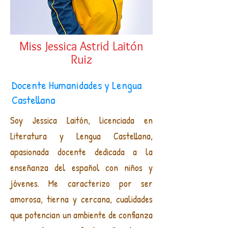
Miss Jessica Astrid Laitón
Ruiz
Docente Humanidades y Lengua
Castellana
Soy Jessica Laitón, licenciada en
Literatura y Lengua Castellana,
apasionada docente dedicada a la
enseñanza del español con niños y
jóvenes. Me caracterizo por ser
amorosa, tierna y cercana, cualidades
que potencian un ambiente de confianza