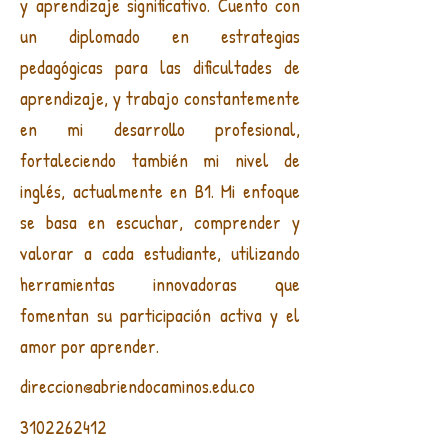
y aprendizaje significativo. Cuento con
un diplomado en estrategias
pedagógicas para las dificultades de
aprendizaje, y trabajo constantemente
en mi desarrollo profesional,
fortaleciendo también mi nivel de
inglés, actualmente en B1. Mi enfoque
se basa en escuchar, comprender y
valorar a cada estudiante, utilizando
herramientas innovadoras que
fomentan su participación activa y el
amor por aprender.
direccion@abriendocaminos.edu.co
3102262412