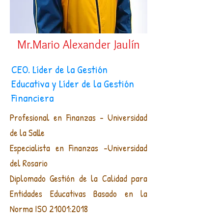
Mr.Mario Alexander Jaulín
CEO. Líder de la Gestión
Educativa y Líder de la Gestión
Financiera
Profesional en Finanzas - Universidad
de la Salle
Especialista en Finanzas -Universidad
del Rosario
Diplomado Gestión de la Calidad para
Entidades Educativas Basado en la
Norma ISO 21001:2018