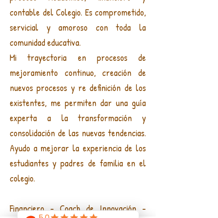
contable del Colegio. Es comprometido,
servicial y amoroso con toda la
comunidad educativa.
Mi trayectoria en procesos de
mejoramiento continuo, creación de
nuevos procesos y re definición de los
existentes, me permiten dar una guía
experta a la transformación y
consolidación de las nuevas tendencias.
Ayudo a mejorar la experiencia de los
estudiantes y padres de familia en el
colegio.
Financiero - Coach de Innovación -