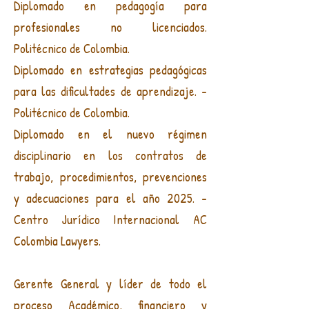
Diplomado en pedagogía para
profesionales no licenciados.
Politécnico de Colombia.
Diplomado en estrategias pedagógicas
para las dificultades de aprendizaje. -
Politécnico de Colombia.
Diplomado en el nuevo régimen
disciplinario en los contratos de
trabajo, procedimientos, prevenciones
y adecuaciones para el año 2025. -
Centro Jurídico Internacional AC
Colombia Lawyers.
Gerente General y líder de todo el
proceso Académico, financiero y