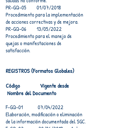
salidas no conforme.
PR-GQ-05 01/07/2018
Procedimiento para la implementación
de acciones correctivas y de mejora.
PR-GQ-06 13/05/2022
Procedimiento para el manejo de
quejas o manifestaciones de
satisfacción.
REGISTROS (Formatos Globales)
Código Vigente desde
Nombre del Documento
F-GQ-01 07/04/2022
Elaboración, modificación o eliminación
de la información documentada del SGC.