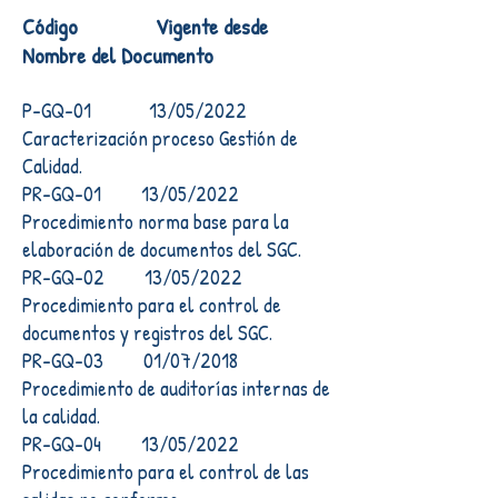
Código Vigente desde
Nombre del Documento
P-GQ-01 13/05/2022
Caracterización proceso Gestión de
Calidad.
PR-GQ-01 13/05/2022
Procedimiento norma base para la
elaboración de documentos del SGC.
PR-GQ-02 13/05/2022
Procedimiento para el control de
documentos y registros del SGC.
PR-GQ-03 01/07/2018
Procedimiento de auditorías internas de
la calidad.
PR-GQ-04 13/05/2022
Procedimiento para el control de las