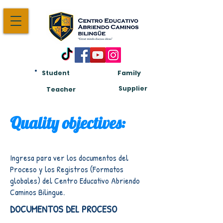
Student
Family
Am:
Supplier
Teacher
Quality objectives:
Ingresa para ver los documentos del
Proceso y los Registros (Formatos
globales) del Centro Educativo Abriendo
Caminos Bilingue.
DOCUMENTOS DEL PROCESO